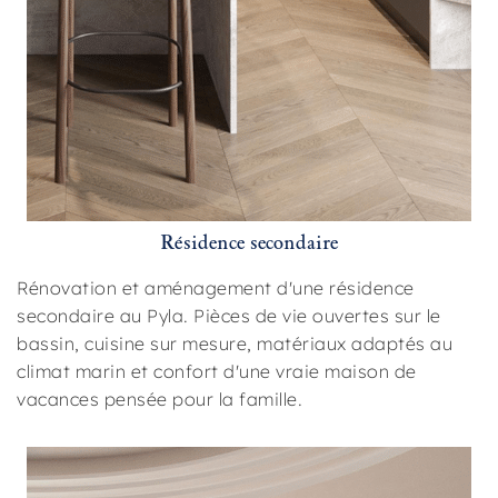
Résidence secondaire
Rénovation et aménagement d'une résidence
secondaire au Pyla. Pièces de vie ouvertes sur le
bassin, cuisine sur mesure, matériaux adaptés au
climat marin et confort d'une vraie maison de
vacances pensée pour la famille.