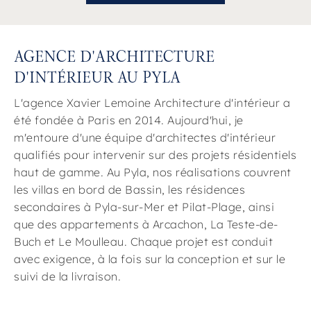
AGENCE D'ARCHITECTURE
D'INTÉRIEUR AU PYLA
L'agence Xavier Lemoine Architecture d'intérieur a
été fondée à Paris en 2014. Aujourd'hui, je
m'entoure d'une équipe d'architectes d'intérieur
qualifiés pour intervenir sur des projets résidentiels
haut de gamme. Au Pyla, nos réalisations couvrent
les villas en bord de Bassin, les résidences
secondaires à Pyla-sur-Mer et Pilat-Plage, ainsi
que des appartements à Arcachon, La Teste-de-
Buch et Le Moulleau. Chaque projet est conduit
avec exigence, à la fois sur la conception et sur le
suivi de la livraison.