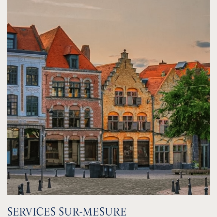
SERVICES SUR-MESURE