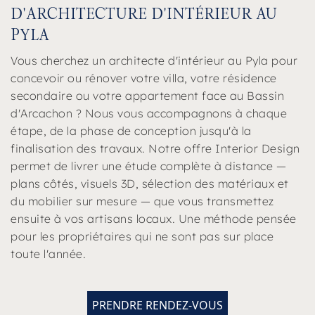
D'ARCHITECTURE D'INTÉRIEUR AU
PYLA
Vous cherchez un architecte d'intérieur au Pyla pour
concevoir ou rénover votre villa, votre résidence
secondaire ou votre appartement face au Bassin
d'Arcachon ? Nous vous accompagnons à chaque
étape, de la phase de conception jusqu'à la
finalisation des travaux. Notre offre Interior Design
permet de livrer une étude complète à distance —
plans côtés, visuels 3D, sélection des matériaux et
du mobilier sur mesure — que vous transmettez
ensuite à vos artisans locaux. Une méthode pensée
pour les propriétaires qui ne sont pas sur place
toute l'année.
PRENDRE RENDEZ-VOUS