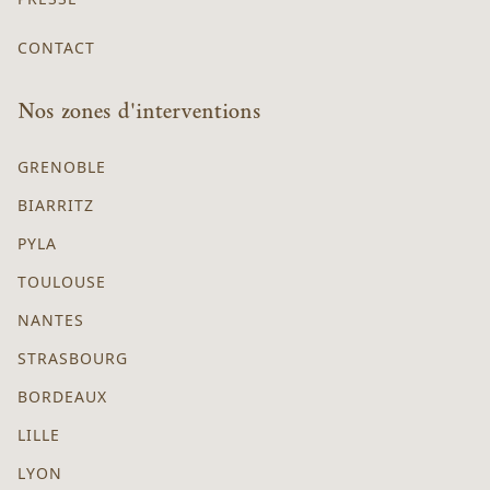
CONTACT
Nos zones d'interventions
GRENOBLE
BIARRITZ
PYLA
TOULOUSE
NANTES
STRASBOURG
BORDEAUX
LILLE
LYON