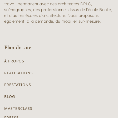
travail permanent avec des architectes DPLG,
scénographes, des professionnels issus de l’école Boulle,
et d’autres écoles d’architecture. Nous proposons
également, à la demande, du mobilier sur-mesure.
Plan du site
À PROPOS
RÉALISATIONS
PRESTATIONS
BLOG
MASTERCLASS
PRESSE