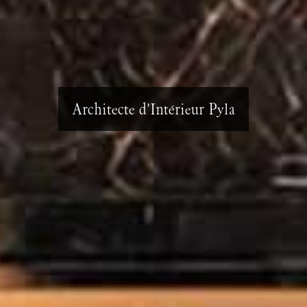
Architecte d'Intérieur Pyla