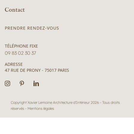
Contact
PRENDRE RENDEZ-VOUS
TÉLÉPHONE FIXE
09 83 02 30 37
ADRESSE
47 RUE DE PRONY - 75017 PARIS
Copyright Xavier Lemoine Architecture d'Intérieur 2026 - Tous droits
réservés -
Mentions légales