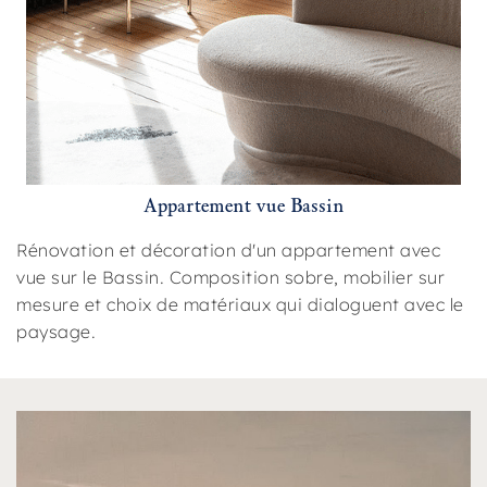
Appartement vue Bassin
Rénovation et décoration d'un appartement avec
vue sur le Bassin. Composition sobre, mobilier sur
mesure et choix de matériaux qui dialoguent avec le
paysage.