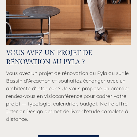
VOUS AVEZ UN PROJET DE
RÉNOVATION AU PYLA ?
Vous avez un projet de rénovation au Pyla ou sur le
Bassin d'Arcachon et souhaitez échanger avec un
architecte d'intérieur ? Je vous propose un premier
rendez-vous en visioconférence pour cadrer votre
projet — typologie, calendrier, budget. Notre offre
Interior Design permet de livrer l'étude complète à
distance.