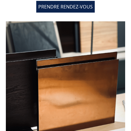
PRENDRE RENDEZ-VOUS